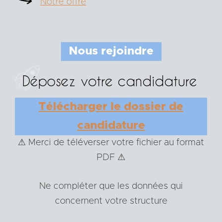
Notre offre
Nous rejoindre
Déposez votre candidature
Télécharger le dossier de
candidature
⚠ Merci de téléverser votre fichier au format
PDF ⚠
Ne compléter que les données qui
concernent votre structure