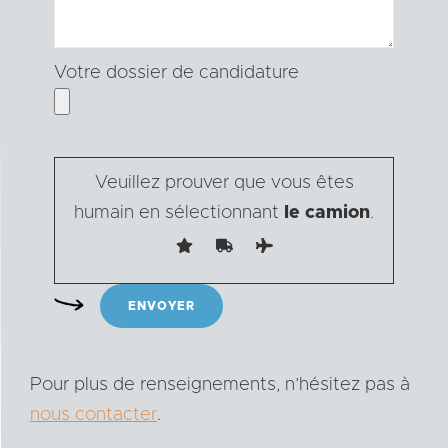
Votre dossier de candidature
Veuillez prouver que vous êtes
humain en sélectionnant
le camion
.
Pour plus de renseignements, n’hésitez pas à
nous contacter
.