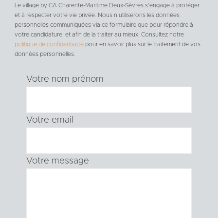
Le village by CA Charente-Maritime Deux-Sèvres s’engage à protéger
et à respecter votre vie privée. Nous n’utiliserons les données
personnelles communiquées via ce formulaire que pour répondre à
votre candidature, et afin de la traiter au mieux. Consultez notre
politique de confidentialité
pour en savoir plus sur le traitement de vos
données personnelles.
Votre nom prénom
Votre email
Votre message