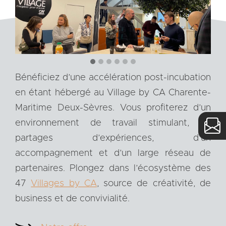
Bénéficiez d’une accélération post-incubation
en étant hébergé au Village by CA Charente-
Maritime Deux-Sèvres. Vous profiterez d’un
environnement de travail stimulant, de
partages d’expériences, d’un
accompagnement et d’un large réseau de
partenaires. Plongez dans l’écosystème des
47
Villages by CA
, source de créativité, de
business et de convivialité.