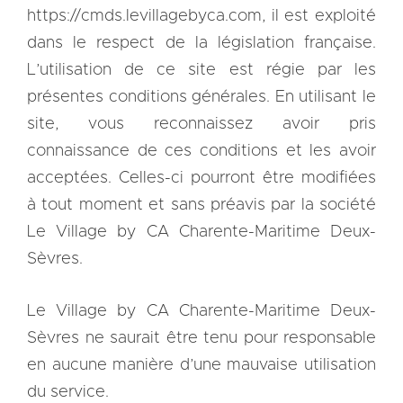
https://cmds.levillagebyca.com, il est exploité
dans le respect de la législation française.
L’utilisation de ce site est régie par les
présentes conditions générales. En utilisant le
site, vous reconnaissez avoir pris
connaissance de ces conditions et les avoir
acceptées. Celles-ci pourront être modifiées
à tout moment et sans préavis par la société
Le Village by CA Charente-Maritime Deux-
Sèvres.
Le Village by CA Charente-Maritime Deux-
Sèvres ne saurait être tenu pour responsable
en aucune manière d’une mauvaise utilisation
du service.