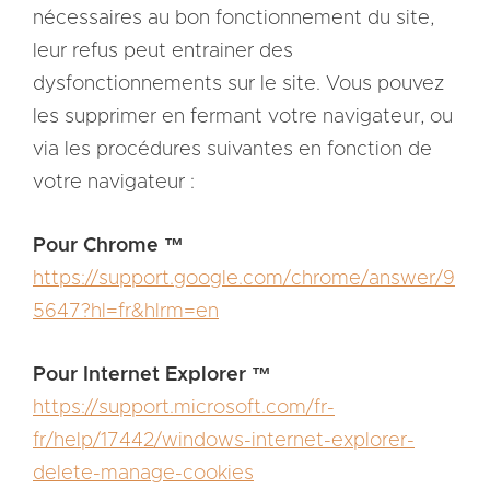
nécessaires au bon fonctionnement du site,
leur refus peut entrainer des
dysfonctionnements sur le site. Vous pouvez
les supprimer en fermant votre navigateur, ou
via les procédures suivantes en fonction de
votre navigateur :
Pour Chrome ™
https://support.google.com/chrome/answer/9
5647?hl=fr&hlrm=en
Pour Internet Explorer ™
https://support.microsoft.com/fr-
fr/help/17442/windows-internet-explorer-
delete-manage-cookies