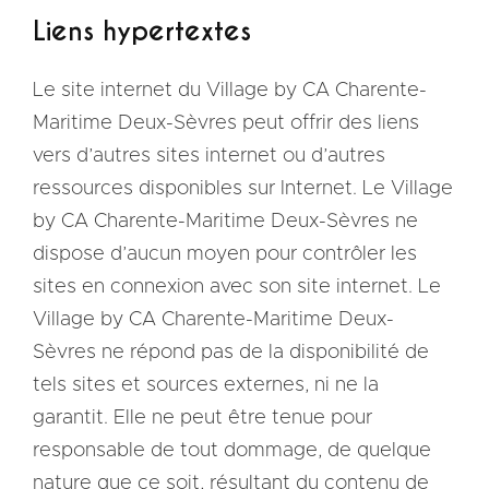
Liens hypertextes
Le site internet du Village by CA Charente-
Maritime Deux-Sèvres peut offrir des liens
vers d’autres sites internet ou d’autres
ressources disponibles sur Internet. Le Village
by CA Charente-Maritime Deux-Sèvres ne
dispose d’aucun moyen pour contrôler les
sites en connexion avec son site internet. Le
Village by CA Charente-Maritime Deux-
Sèvres ne répond pas de la disponibilité de
tels sites et sources externes, ni ne la
garantit. Elle ne peut être tenue pour
responsable de tout dommage, de quelque
nature que ce soit, résultant du contenu de