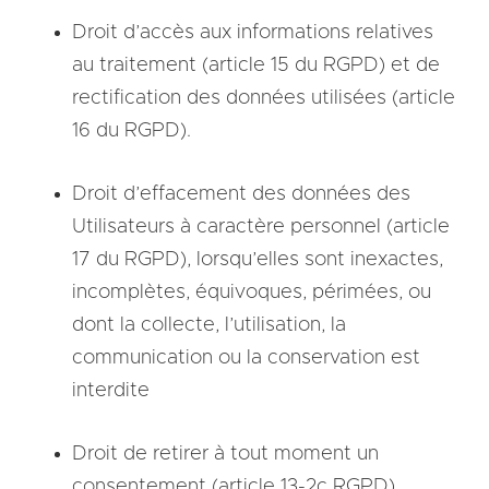
Droit d’accès aux informations relatives
au traitement (article 15 du RGPD) et de
rectification des données utilisées (article
16 du RGPD).
Droit d’effacement des données des
Utilisateurs à caractère personnel (article
17 du RGPD), lorsqu’elles sont inexactes,
incomplètes, équivoques, périmées, ou
dont la collecte, l’utilisation, la
communication ou la conservation est
interdite
Droit de retirer à tout moment un
consentement (article 13-2c RGPD)