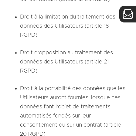
Droit à la limitation du traitement des
données des Utilisateurs (article 18
RGPD)
Droit d’opposition au traitement des
données des Utilisateurs (article 21
RGPD)
Droit à la portabilité des données que les
Utilisateurs auront fournies, lorsque ces
données font l’objet de traitements
automatisés fondés sur leur
consentement ou sur un contrat (article
20 RGPD)