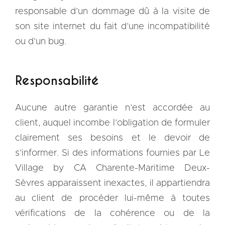
responsable d’un dommage dû à la visite de
son site internet du fait d’une incompatibilité
ou d’un bug.
Responsabilité
Aucune autre garantie n’est accordée au
client, auquel incombe l’obligation de formuler
clairement ses besoins et le devoir de
s’informer. Si des informations fournies par Le
Village by CA Charente-Maritime Deux-
Sèvres apparaissent inexactes, il appartiendra
au client de procéder lui-même à toutes
vérifications de la cohérence ou de la