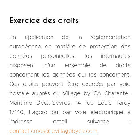
Exercice des droits
En application de la règlementation
européenne en matière de protection des
données personnelles, les internautes
disposent d’un ensemble de droits
concernant les données qui les concernent.
Ces droits peuvent être exercés par voie
postale auprès du Village by CA Charente-
Maritime Deux-Sèvres, 14 rue Louis Tardy
17140, Lagord ou par voie électronique à
l’adresse email suivante :
contact.cmds@levillagebyca.com
.