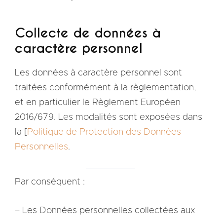
Collecte de données à
caractère personnel
Les données à caractère personnel sont
traitées conformément à la règlementation,
et en particulier le Règlement Européen
2016/679. Les modalités sont exposées dans
la [
Politique de Protection des Données
Personnelles
.
Par conséquent :
– Les Données personnelles collectées aux