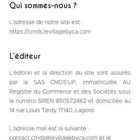
Qui sommes-nous ?
L’adresse de notre site est :
https://cmds.levillagebyca.com
L’éditeur
L’édition et la direction du site sont assurés
par la SAS CMDS’UP, immatriculée AU
Registre du Commerce et des Sociétés sous
le numéro SIREN 850572462 et domiciliée au
14 rue Louis Tardy 17140, Lagord.
L’adresse mail est la suivante :
contact.cmds@levillagebyca.com et le