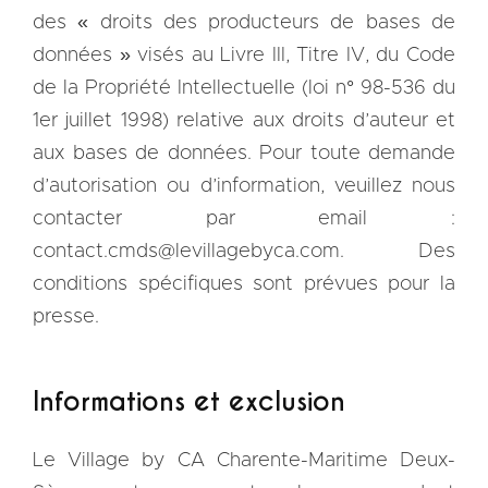
des « droits des producteurs de bases de
données » visés au Livre III, Titre IV, du Code
de la Propriété Intellectuelle (loi n° 98-536 du
1er juillet 1998) relative aux droits d’auteur et
aux bases de données. Pour toute demande
d’autorisation ou d’information, veuillez nous
contacter par email :
contact.cmds@levillagebyca.com. Des
conditions spécifiques sont prévues pour la
presse.
Informations et exclusion
Le Village by CA Charente-Maritime Deux-