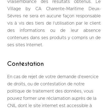
vraisemblance des résultats obtenus. Le
Village by CA Charente-Maritime Deux-
Sèvres ne sera en aucune façon responsable
vis à vis des tiers de l’utilisation par le client
des informations ou de leur absence
contenues dans ses produits y compris un de
ses sites Internet.
Contestation
En cas de rejet de votre demande d’exercice
de droits, ou de contestation de notre
politique de traitement des données, vous
pouvez former une réclamation auprès de la
CNIL dont le site internet est accessible à