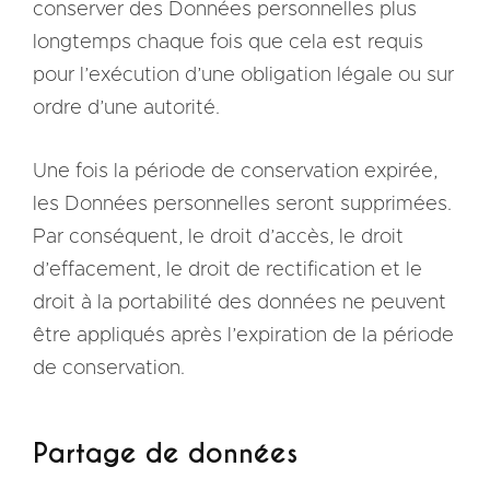
conserver des Données personnelles plus
longtemps chaque fois que cela est requis
pour l’exécution d’une obligation légale ou sur
ordre d’une autorité.
Une fois la période de conservation expirée,
les Données personnelles seront supprimées.
Par conséquent, le droit d’accès, le droit
d’effacement, le droit de rectification et le
droit à la portabilité des données ne peuvent
être appliqués après l’expiration de la période
de conservation.
Partage de données