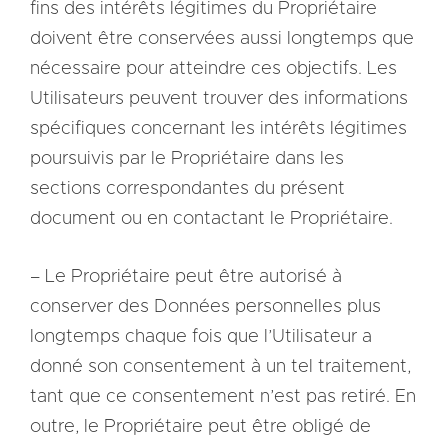
fins des intérêts légitimes du Propriétaire
doivent être conservées aussi longtemps que
nécessaire pour atteindre ces objectifs. Les
Utilisateurs peuvent trouver des informations
spécifiques concernant les intérêts légitimes
poursuivis par le Propriétaire dans les
sections correspondantes du présent
document ou en contactant le Propriétaire.
– Le Propriétaire peut être autorisé à
conserver des Données personnelles plus
longtemps chaque fois que l’Utilisateur a
donné son consentement à un tel traitement,
tant que ce consentement n’est pas retiré. En
outre, le Propriétaire peut être obligé de