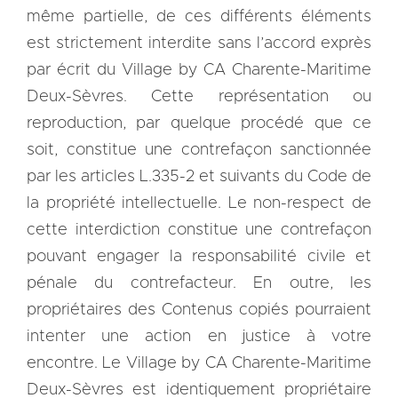
même partielle, de ces différents éléments
est strictement interdite sans l’accord exprès
par écrit du Village by CA Charente-Maritime
Deux-Sèvres. Cette représentation ou
reproduction, par quelque procédé que ce
soit, constitue une contrefaçon sanctionnée
par les articles L.335-2 et suivants du Code de
la propriété intellectuelle. Le non-respect de
cette interdiction constitue une contrefaçon
pouvant engager la responsabilité civile et
pénale du contrefacteur. En outre, les
propriétaires des Contenus copiés pourraient
intenter une action en justice à votre
encontre. Le Village by CA Charente-Maritime
Deux-Sèvres est identiquement propriétaire