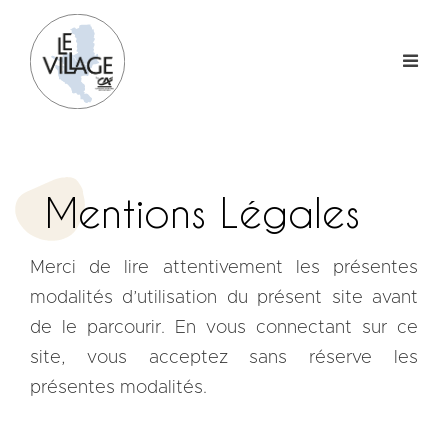
Skip
to
content
Mentions Légales
Merci de lire attentivement les présentes
modalités d’utilisation du présent site avant
de le parcourir. En vous connectant sur ce
site, vous acceptez sans réserve les
présentes modalités.