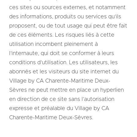
ces sites ou sources externes, et notamment
des informations, produits ou services qu’ils
proposent, ou de tout usage qui peut être fait
de ces éléments. Les risques liés à cette
utilisation incombent pleinement à
l’internaute, qui doit se conformer à leurs
conditions d’utilisation. Les utilisateurs, les
abonnés et les visiteurs du site internet du
Village by CA Charente-Maritime Deux-
Sèvres ne peut mettre en place un hyperlien
en direction de ce site sans l’autorisation
expresse et préalable du Village by CA
Charente-Maritime Deux-Sèvres.