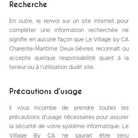
Recherche
En outre, le renvoi sur un site internet pour
compléter une information recherchée ne
signifie en aucune façon que Le Village by CA
Charente-Maritime Deux-Sèvres reconnaît ou
accepte quelque responsabilité quant à la
teneur ou à l’utilisation dudit site.
Précautions d’usage
Il vous incombe de prendre toutes les
précautions d’usage nécessaires pour assurer
la sécurité de votre système informatique. Le
Village By CA ne saurait être tenu