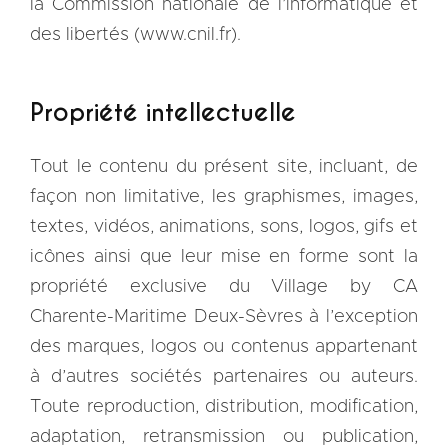
la Commission nationale de l’informatique et
des libertés (www.cnil.fr).
Propriété intellectuelle
Tout le contenu du présent site, incluant, de
façon non limitative, les graphismes, images,
textes, vidéos, animations, sons, logos, gifs et
icônes ainsi que leur mise en forme sont la
propriété exclusive du Village by CA
Charente-Maritime Deux-Sèvres à l’exception
des marques, logos ou contenus appartenant
à d’autres sociétés partenaires ou auteurs.
Toute reproduction, distribution, modification,
adaptation, retransmission ou publication,