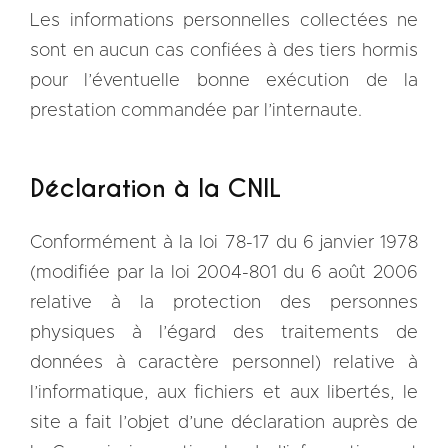
Les informations personnelles collectées ne
sont en aucun cas confiées à des tiers hormis
pour l’éventuelle bonne exécution de la
prestation commandée par l’internaute.
Déclaration à la CNIL
Conformément à la loi 78-17 du 6 janvier 1978
(modifiée par la loi 2004-801 du 6 août 2006
relative à la protection des personnes
physiques à l’égard des traitements de
données à caractère personnel) relative à
l’informatique, aux fichiers et aux libertés, le
site a fait l’objet d’une déclaration auprès de