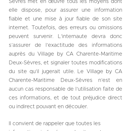
Sèvres met en œuvre tous les moyens dont
elle dispose, pour assurer une information
fiable et une mise à jour fiable de son site
internet. Toutefois, des erreurs ou omissions
peuvent survenir. L’internaute devra donc
s’assurer de l’exactitude des informations
auprès du Village by CA Charente-Maritime
Deux-Sèvres, et signaler toutes modifications
du site qu’il jugerait utile. Le Village by CA
Charente-Maritime Deux-Sèvres n’est en
aucun cas responsable de l’utilisation faite de
ces informations, et de tout préjudice direct
ou indirect pouvant en découler.
Il convient de rappeler que toutes les