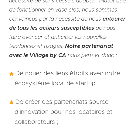
nécessité de sans cesse s’adapter. Plutôt que
de fonctionner en vase clos, nous sommes
convaincus par la nécessité de nous
entourer
de tous les acteurs susceptibles
de nous
faire avancer et anticiper les nouvelles
tendances et usages.
Notre partenariat
avec le Village by CA
nous permet donc :
De nouer des liens étroits avec notre
écosystème local de startup ;
De créer des partenariats source
d’innovation pour nos locataires et
collaborateurs ;