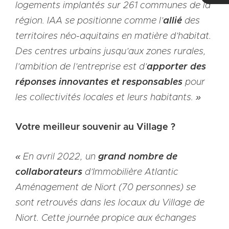
logements implantés sur 261 communes de la
région. IAA se positionne comme l’
allié
des
territoires néo-aquitains en matière d’habitat.
Des centres urbains jusqu’aux zones rurales,
l’ambition de l’entreprise est d’
apporter des
réponses innovantes et responsables
pour
les collectivités locales et leurs habitants. »
Votre meilleur souvenir au Village ?
« En avril 2022, un
grand nombre de
collaborateurs
d’Immobilière Atlantic
Aménagement de Niort (70 personnes) se
sont retrouvés dans les locaux du Village de
Niort. Cette journée propice aux échanges