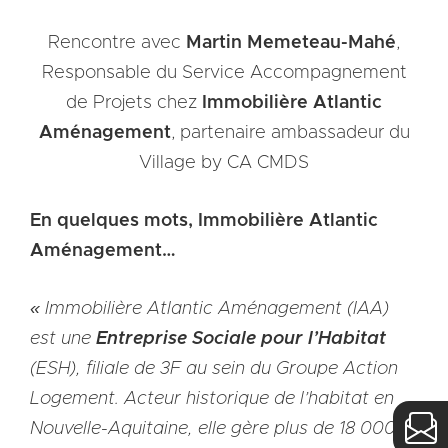
PROUST
Rencontre avec
Martin Memeteau-Mahé
,
Responsable du Service Accompagnement
de Projets chez
Immobilière Atlantic
Aménagement
, partenaire ambassadeur du
Village by CA CMDS
En quelques mots, Immobilière Atlantic
Aménagement…
« Immobilière Atlantic Aménagement (IAA)
est une
Entreprise Sociale pour l’Habitat
(ESH), filiale de 3F au sein du Groupe Action
Logement. Acteur historique de l’habitat en
Nouvelle-Aquitaine, elle gère plus de 18 000