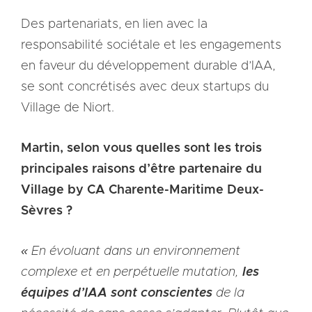
Des partenariats, en lien avec la
responsabilité sociétale et les engagements
en faveur du développement durable d’IAA,
se sont concrétisés avec deux startups du
Village de Niort.
Martin, selon vous quelles sont les trois
principales raisons d’être partenaire du
Village by CA Charente-Maritime Deux-
Sèvres ?
« En évoluant dans un environnement
complexe et en perpétuelle mutation,
les
équipes d’IAA sont conscientes
de la