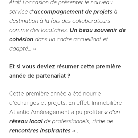
était l’occasion de présenter le nouveau
service d’
accompagnement de projets
à
destination à la fois des collaborateurs
comme des locataires.
Un beau souvenir de
cohésion
dans un cadre accueillant et
adapté… »
Et si vous deviez résumer cette première
année de partenariat ?
Cette première année a été nourrie
d’échanges et projets. En effet, Immobilière
Atlantic Aménagement a pu profiter
« d’un
réseau local
de professionnels, riche de
rencontres inspirantes
»
.